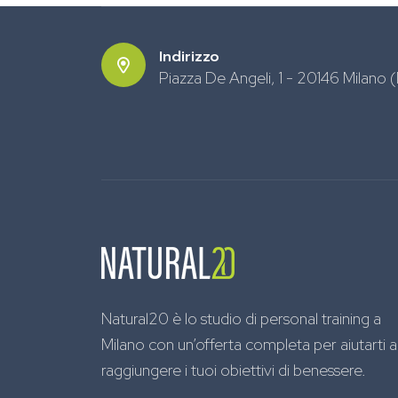
Indirizzo
Piazza De Angeli, 1 - 20146 Milano (
Natural20 è lo studio di personal training a
Milano con un’offerta completa per aiutarti a
raggiungere i tuoi obiettivi di benessere.