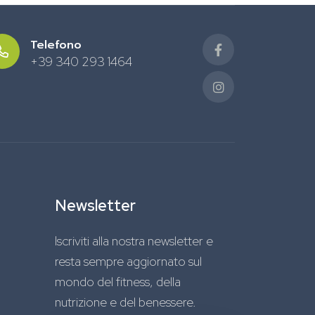
Telefono
+39 340 293 1464
Newsletter
Iscriviti alla nostra newsletter e
resta sempre aggiornato sul
mondo del fitness, della
nutrizione e del benessere.